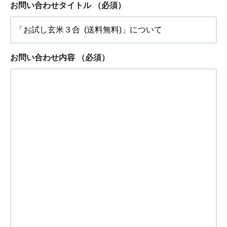
お問い合わせタイトル
（必須）
お問い合わせ内容
（必須）