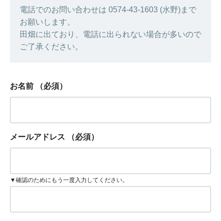
電話でのお問い合わせは 0574-43-1603 (水野)まで
お願いします。
田畑に出ており、電話に出られない場合が多いので
ご了承ください。
お名前
（必須）
メールアドレス
（必須）
▼確認のためにもう一度入力してください。