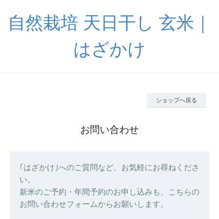
自然栽培 天日干し 玄米｜
はざかけ
ショップへ戻る
お問い合わせ
｢はざかけ｣へのご質問など、お気軽にお尋ねくださ
い。
新米のご予約・年間予約のお申し込みも、こちらの
お問い合わせフォームからお願いします。