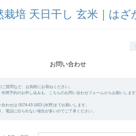
然栽培 天日干し 玄米｜はざ
お問い合わせ
へのご質問など、お気軽にお尋ねください。
・年間予約のお申し込みも、こちらのお問い合わせフォームからお願いします
わせは 0574-43-1603 (水野)までお願いします。
り、電話に出られない場合が多いのでご了承ください。