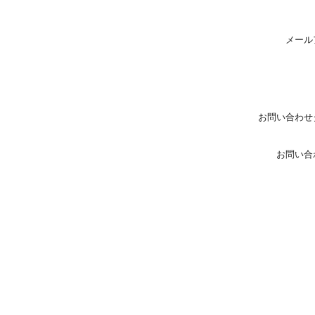
メール
お問い合わせ
お問い合